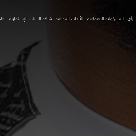
لرأي
المسؤولية الاجتماعية
الألعاب المختلفة
شركة الشباب الإستثمارية
تذاك