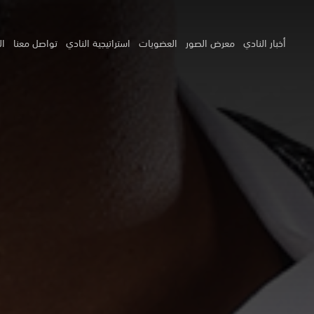
أخبار النادي
معرض الصور
العضويات
استراتيجية النادي
تواصل معنا
ال