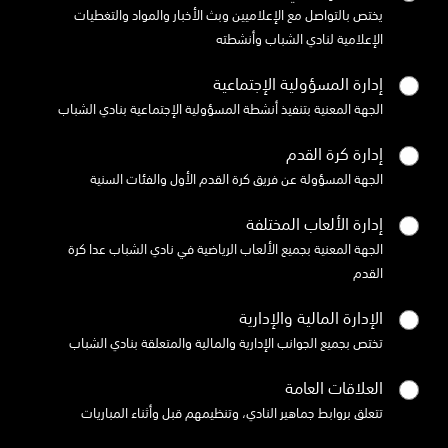
يختص بالتواصل مع الإعلاميين وبث الأخبار والمواد والتغطيات
الإعلامية لنادي الشباب وأنشطته
إدارة المسؤولية الإجتماعية
الجهة المعنية بتنفيذ أنشطة المسؤولية الإجتماعية بنادي الشباب
إدارة كرة القدم
الجهة المسؤولة عن فريق كرة القدم الأول والفئات السنية
إدارة الألعاب المختلفة
الجهة المعنية بجميع الألعاب الرياضية في نادي الشباب عدا كرة
القدم
الإدارة المالية والإدارية
تختص بجميع الجوانب الإدارية والمالية والمتعلقة بنادي الشباب
العلاقات العامة
تتعلق بروابط جماهير النادي، وتنظيمهم قبل وأثناء المباريات