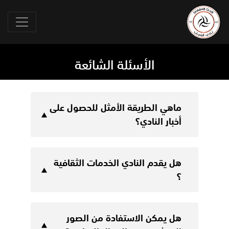
الأسئلة الشائعة
ماهي الطريقة الأمثل للحصول على
أخبار النادي؟
هل يقدم النادي الخدمات الثقافية
؟
هل يمكن الاستفادة من الصور