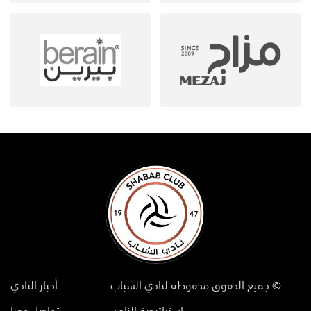
© جميع الحقوق محفوظة لنادي الشباب
أخبار النادي