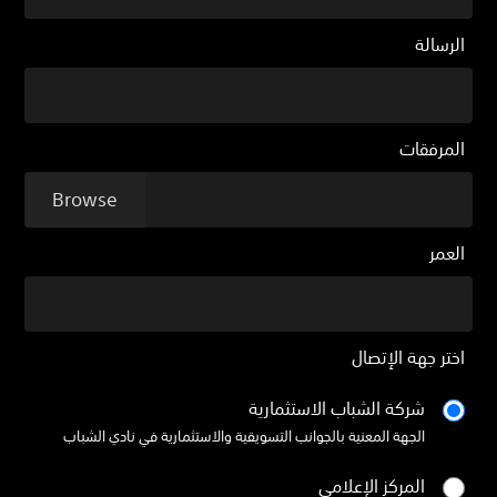
الرسالة
المرفقات
العمر
اختر جهة الإتصال
شركة الشباب الاستثمارية
الجهة المعنية بالجوانب التسويقية والاستثمارية في نادي الشباب
المركز الإعلامي