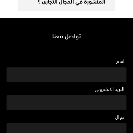
المنشورة في المجال التجاري ؟
تواصل معنا
اسم
البريد الالكتروني
جوال