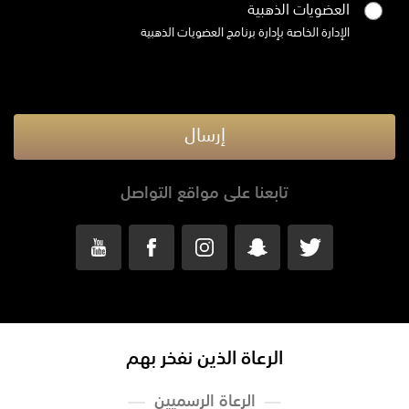
العضويات الذهبية
الإدارة الخاصة بإدارة برنامج العضويات الذهبية
إرسال
تابعنا على مواقع التواصل
الرعاة الذين نفخر بهم
الرعاة الرسميين