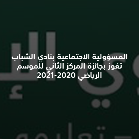
المسؤولية الاجتماعية بنادي الشباب
تفوز بجائزة المركز الثاني للموسم
الرياضي 2020-2021