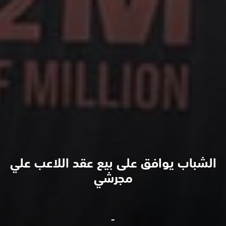
الشباب يوافق على بيع عقد اللاعب علي
مجرشي
-