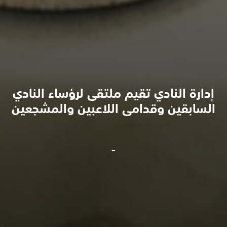
إدارة النادي تقيم ملتقى لرؤساء النادي
السابقين وقدامى اللاعبين والمشجعين
-