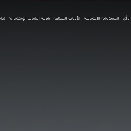
لرأي
المسؤولية الاجتماعية
الألعاب المختلفة
شركة الشباب الإستثمارية
تذاك