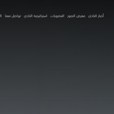
أخبار النادي
معرض الصور
العضويات
استراتيجية النادي
تواصل معنا
ال