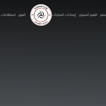
متجر
التقرير السنوي
إرشادات المباريات
الفرق
استطلاعات ا