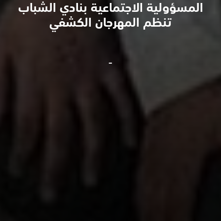
المسؤولية الاجتماعية بنادي الشباب
تنظم المهرجان الكشفي
-