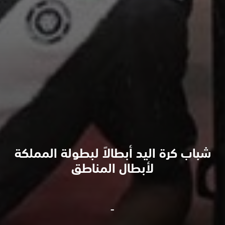
شباب كرة اليد أبطالاً لبطولة المملكة
لأبطال المناطق
-