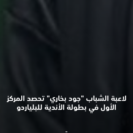
لاعبة الشباب "جود بخاري" تحصد المركز
الأول في بطولة الأندية للبلياردو
-