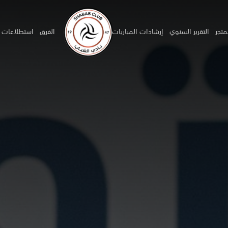
متجر
التقرير السنوي
إرشادات المباريات
الفرق
استطلاعات ا