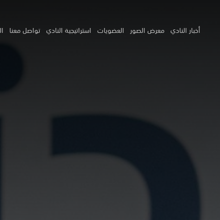
أخبار النادي
معرض الصور
العضويات
استراتيجية النادي
تواصل معنا
ال