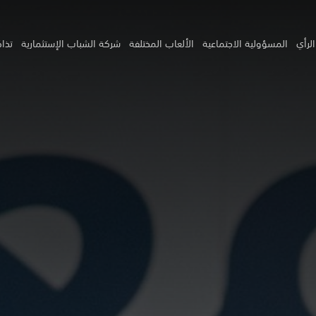
لرأي
المسؤولية الاجتماعية
الألعاب المختلفة
شركة الشباب الإستثمارية
تذاك