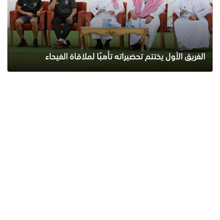
الفريق الأول يختتم تحضيراته تأهبًا لملاقاة الفيحاء