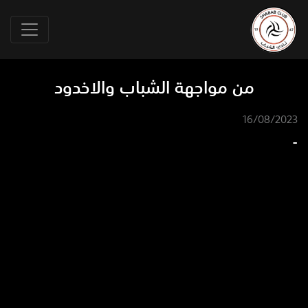
من مواجهة الشباب والاخدود
16/08/2023
-