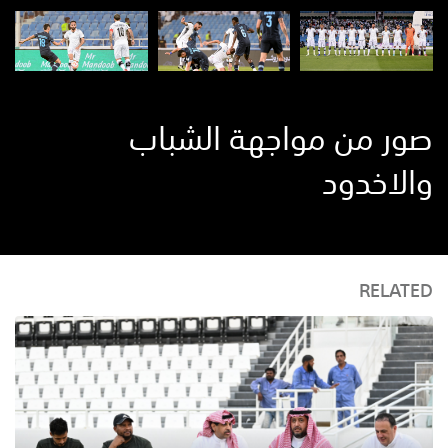
صور من مواجهة الشباب
والاخدود
RELATED