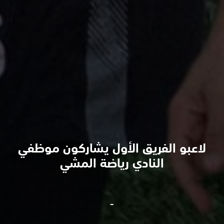
لاعبو الفريق الأول يشاركون موظفي
النادي رياضة المشي
-