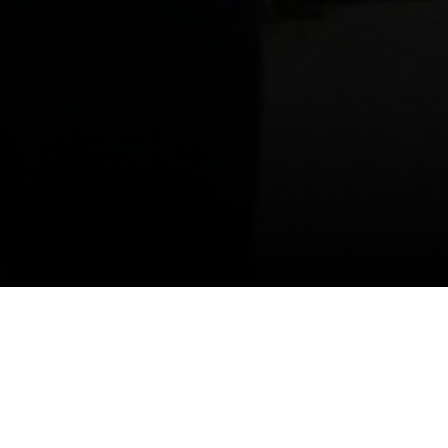
24/11/2021
نظمت إدارة المسؤولية الاجتماعية بنادي
الشباب، مساء اليوم الثلاثاء، برنامجًا للمشي